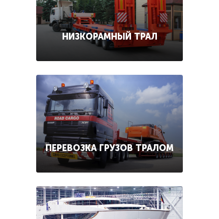
НИЗКОРАМНЫЙ ТРАЛ
ПЕРЕВОЗКА ГРУЗОВ ТРАЛОМ