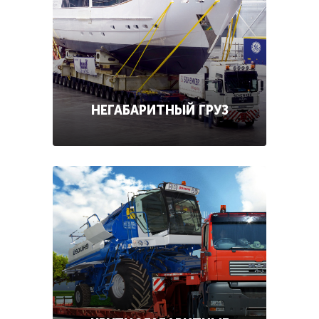
НЕГАБАРИТНЫЙ ГРУЗ