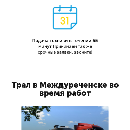
Подача техники
в течении 55
минут
Принимаем так же
срочные заявки, звоните!
Трал в Междуреченске во
время работ