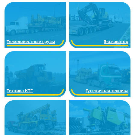
Тяжеловестные грузы
Экскаватор
Техника КТГ
Гусеничная техника