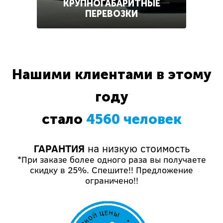
КРУПНОГАБАРИТНЫЕ
ПЕРЕВОЗКИ
Нашими клиентами в этому
году
стало
4560 человек
ГАРАНТИЯ
на низкую стоимость
*При заказе более одного раза вы получаете
скидку в 25%. Спешите!! Предложение
ограничено!!