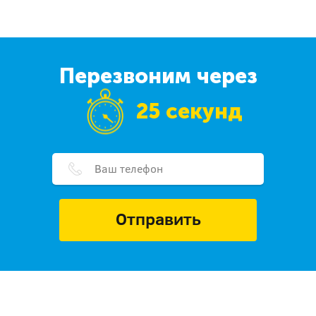
Перезвоним через
25 секунд
Отправить