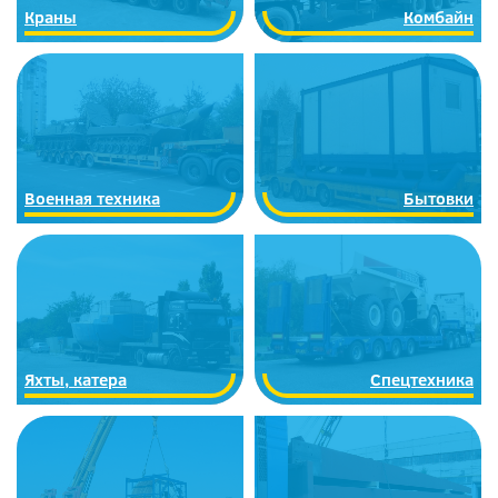
Краны
Комбайн
Военная техника
Бытовки
Яхты, катера
Спецтехника