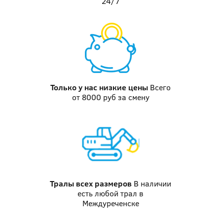
24/7
Только у нас
низкие цены
Всего
от 8000 руб за смену
Тралы
всех размеров
В наличии
есть любой трал в
Междуреченске