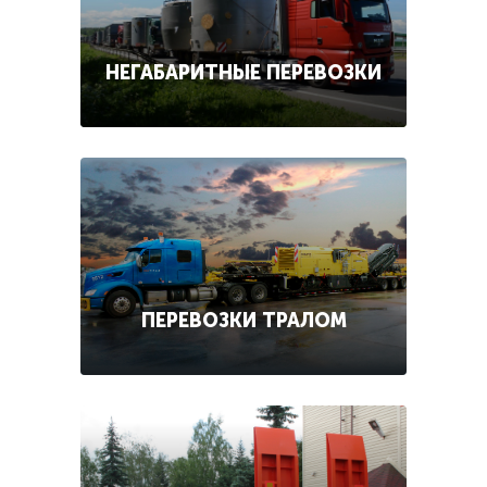
НЕГАБАРИТНЫЕ ПЕРЕВОЗКИ
ПЕРЕВОЗКИ ТРАЛОМ