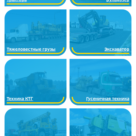
Тяжеловестные грузы
Экскаватор
Техника КТГ
Гусеничная техника