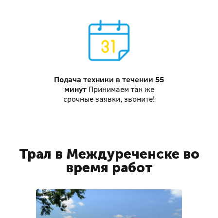
Подача техники
в течении 55
минут
Принимаем так же
срочные заявки, звоните!
Трал в Междуреченске во
время работ