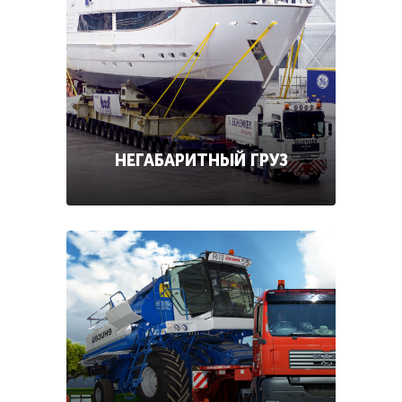
НЕГАБАРИТНЫЙ ГРУЗ