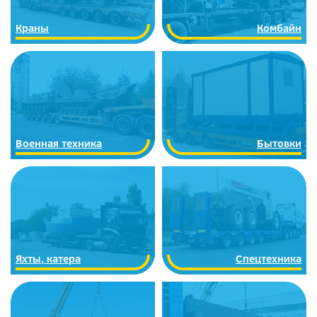
Краны
Комбайн
Военная техника
Бытовки
Яхты, катера
Спецтехника