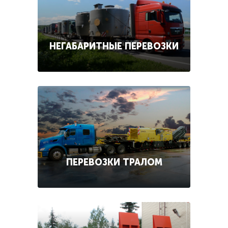
НЕГАБАРИТНЫЕ ПЕРЕВОЗКИ
ПЕРЕВОЗКИ ТРАЛОМ