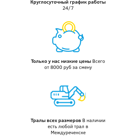
Круглосуточный график работы
24/7
Только у нас
низкие цены
Всего
от 8000 руб за смену
Тралы
всех размеров
В наличии
есть любой трал в
Междуреченске