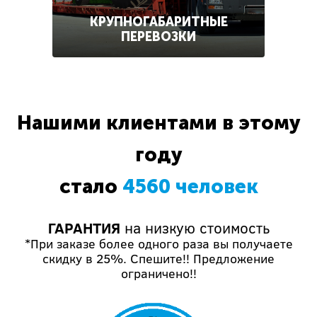
КРУПНОГАБАРИТНЫЕ
ПЕРЕВОЗКИ
Нашими клиентами в этому
году
стало
4560 человек
ГАРАНТИЯ
на низкую стоимость
*При заказе более одного раза вы получаете
скидку в 25%. Спешите!! Предложение
ограничено!!