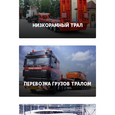
НИЗКОРАМНЫЙ ТРАЛ
ПЕРЕВОЗКА ГРУЗОВ ТРАЛОМ