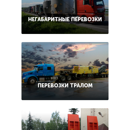
НЕГАБАРИТНЫЕ ПЕРЕВОЗКИ
ПЕРЕВОЗКИ ТРАЛОМ