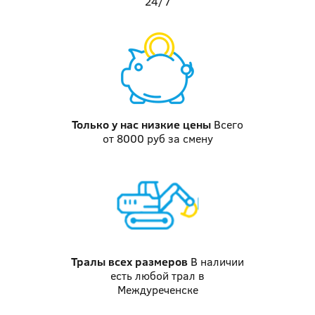
24/7
Только у нас
низкие цены
Всего
от 8000 руб за смену
Тралы
всех размеров
В наличии
есть любой трал в
Междуреченске