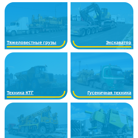
Тяжеловестные грузы
Экскаватор
Техника КТГ
Гусеничная техника