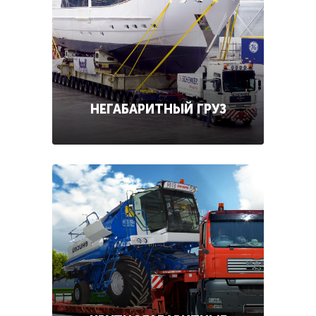
НЕГАБАРИТНЫЙ ГРУЗ