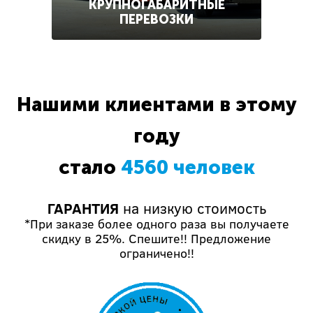
КРУПНОГАБАРИТНЫЕ
ПЕРЕВОЗКИ
Нашими клиентами в этому
году
стало
4560 человек
ГАРАНТИЯ
на низкую стоимость
*При заказе более одного раза вы получаете
скидку в 25%. Спешите!! Предложение
ограничено!!