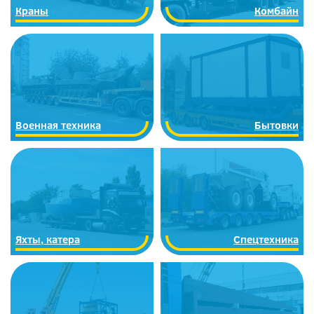
Краны
Комбайн
Военная техника
Бытовки
Яхты, катера
Спецтехника