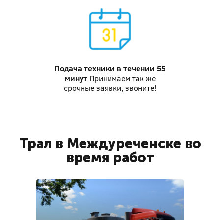
Подача техники
в течении 55
минут
Принимаем так же
срочные заявки, звоните!
Трал в Междуреченске во
время работ