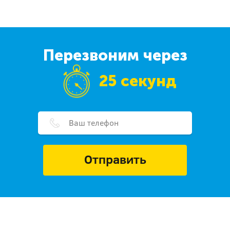
Перезвоним через
25 секунд
Отправить