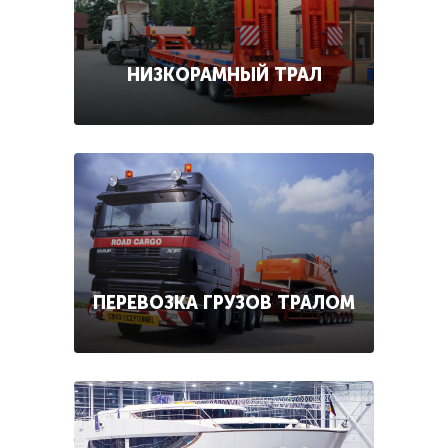
НИЗКОРАМНЫЙ ТРАЛ
ПЕРЕВОЗКА ГРУЗОВ ТРАЛОМ